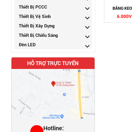
Thiết Bị PCCC
BĂNG KEO
Thiết Bị Vệ Sinh
6.000
Thiết Bị Xây Dựng
Thiết Bị Chiếu Sáng
Đèn LED
HỖ TRỢ TRỰC TUYẾN
Hotline: