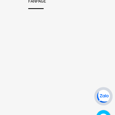
FANPAGE