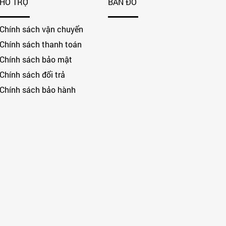
HỖ TRỢ
BẢN ĐỒ
Chính sách vận chuyển
Chính sách thanh toán
Chính sách bảo mật
Chính sách đổi trả
Chính sách bảo hành