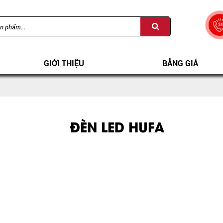
GIỚI THIỆU
BẢNG GIÁ
ĐÈN LED HUFA