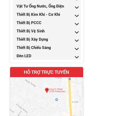
Vật Tư Ống Nước, Ống Điện
Thiết Bị Kim Khí - Cơ Khí
Thiết Bị PCCC
Thiết Bị Vệ Sinh
Thiết Bị Xây Dựng
Thiết Bị Chiếu Sáng
Đèn LED
HỖ TRỢ TRỰC TUYẾN