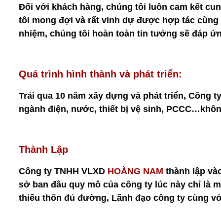
Đối với khách hàng, chúng tôi luôn cam kết cu
tôi mong đợi và rất vinh dự được hợp tác cùng 
nhiệm, chúng tôi hoàn toàn tin tưởng sẽ đáp ứ
Quá trình hình thành và phát triển: 
Trải qua 10 năm xây dựng và phát triển, Công 
ngành điện, nước, thiết bị vệ sinh, PCCC…khôn
Thành Lập
Công ty TNHH VLXD 
HOÀNG NAM
 thành lập và
sở ban đầu quy mô của công ty lúc này chỉ là mộ
thiếu thốn đủ đường, Lãnh đạo công ty cùng vớ