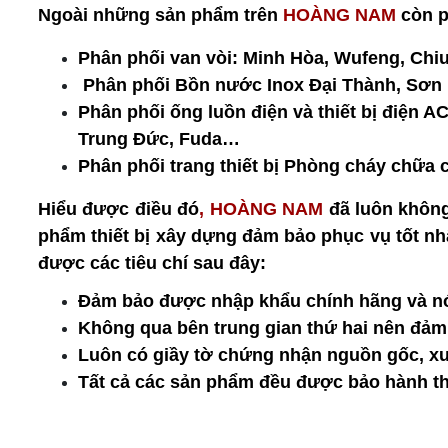
Ngoài những sản phẩm trên 
HOÀNG NAM
 còn 
Phân phối van vòi: Minh Hòa, Wufeng, Chiu
 Phân phối Bồn nước Inox Đại Thành, Sơn 
Phân phối ống luồn điện và thiết bị điệ
Trung Đức, Fuda… 
Phân phối trang thiết bị Phòng cháy chữa
Hiểu được điều đó
, HOÀNG NAM
 đã luôn khôn
phẩm thiết bị xây dựng đảm bảo phục vụ tốt nh
được các tiêu chí sau đây:
Đảm bảo được nhập khẩu chính hãng và nói
Không qua bên trung gian thứ hai nên đảm 
Luôn có giầy tờ chứng nhận nguồn gốc, xu
Tất cả các sản phẩm đều được bảo hành th