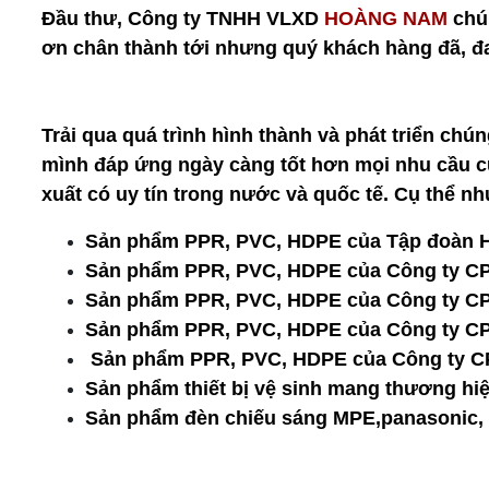
Đầu thư, Công ty TNHH VLXD
 HOÀNG NAM
 chú
ơn chân thành tới nhưng quý khách hàng đã, đa
Trải qua quá trình hình thành và phát triển chú
mình đáp ứng ngày càng tốt hơn mọi nhu cầu c
xuất có uy tín trong nước và quốc tế. Cụ thể nh
Sản phẩm PPR, PVC, HDPE của Tập đoàn H
Sản phẩm PPR, PVC, HDPE của Công ty CP
Sản phẩm PPR, PVC, HDPE của Công ty CP
Sản phẩm PPR, PVC, HDPE của Công ty C
 Sản phẩm PPR, PVC, HDPE của Công ty C
Sản phẩm thiết bị vệ sinh mang thương hiệ
Sản phẩm đèn chiếu sáng MPE,panasonic, 