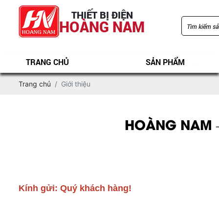
THIẾT BỊ ĐIỆN
HOÀNG NAM
TRANG CHỦ
SẢN PHẨM
Trang chủ
Giới thiệu
HOÀNG NAM –
Kính gửi: Quý khách hàng! 