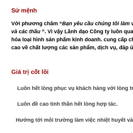
Sứ mệnh 
Với phương châm “
Bạn yêu cầu chúng tôi làm 
và các thầu
 ”. Vì vậy Lãnh đạo Công ty luôn q
hóa loại hình sản phẩm kinh doanh. cung cấp c
cao về chất lượng các sản phẩm, dịch vụ, đáp 
Giá trị cốt lõi
    Luôn hết lòng phục vụ khách hàng với lòng t
Luôn đề cao tinh thần hết lòng hợp tác.
Hướng tới môi trường làm việc nhiệt huyết v