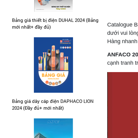
Bảng giá thiết bị điện DUHAL 2024 (Bảng
Catalogue B
mới nhất+ đầy đủ)
dưới vui lòn
Hàng nhanh 
ANFACO 2
cạnh tranh 
Bảng giá dây cáp điện DAPHACO LION
2024 (Đầy đủ+ mới nhất)