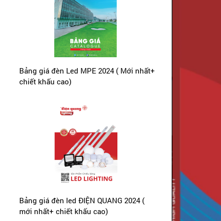
Bảng giá đèn Led MPE 2024 ( Mới nhất+
chiết khấu cao)
Bảng giá đèn led ĐIỆN QUANG 2024 (
mới nhất+ chiết khấu cao)