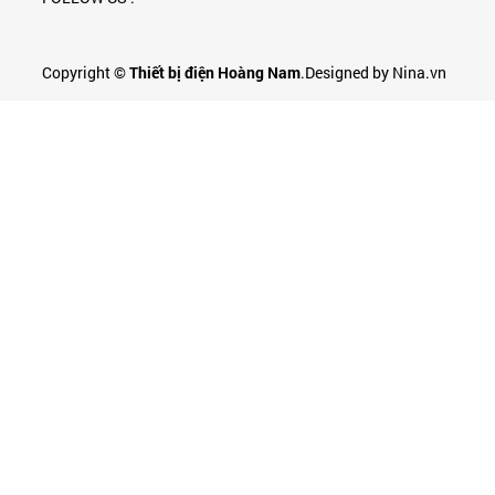
Copyright ©
Thiết bị điện Hoàng Nam
.Designed by Nina.vn