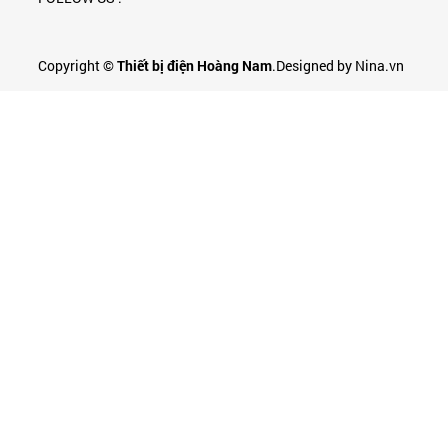
Copyright ©
Thiết bị điện Hoàng Nam
.Designed by Nina.vn