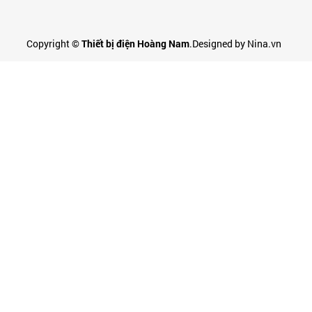
Copyright ©
Thiết bị điện Hoàng Nam
.Designed by Nina.vn