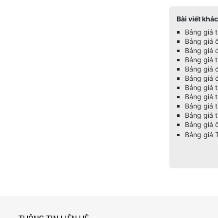
Bài viết khác
Bảng giá 
Bảng giá 
Bảng giá 
Bảng giá 
Bảng giá 
Bảng giá 
Bảng giá 
Bảng giá 
Bảng giá 
Bảng giá t
Bảng giá
Bảng giá 