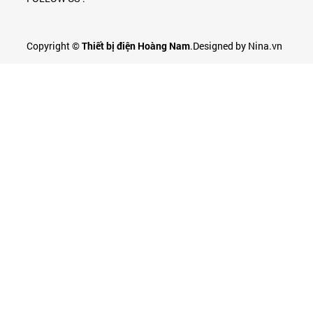
Copyright ©
Thiết bị điện Hoàng Nam
.Designed by Nina.vn