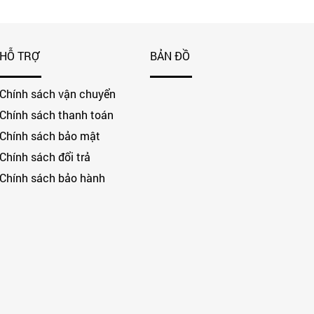
HỖ TRỢ
BẢN ĐỒ
Chính sách vận chuyển
Chính sách thanh toán
Chính sách bảo mật
Chính sách đổi trả
Chính sách bảo hành