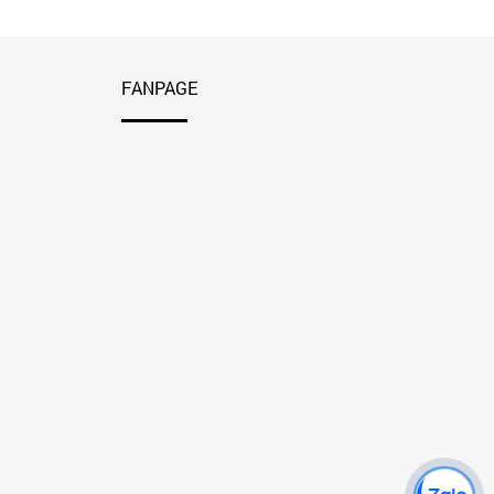
FANPAGE