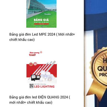
Bảng giá đèn Led MPE 2024 ( Mới nhất+
chiết khấu cao)
Bảng giá đèn led ĐIỆN QUANG 2024 (
mới nhất+ chiết khấu cao)