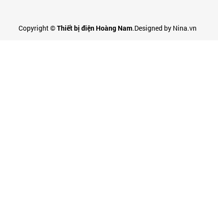
Copyright ©
Thiết bị điện Hoàng Nam
.Designed by Nina.vn