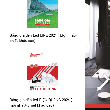
Bảng giá đèn Led MPE 2024 ( Mới nhất+
chiết khấu cao)
Bảng giá đèn led ĐIỆN QUANG 2024 (
mới nhất+ chiết khấu cao)