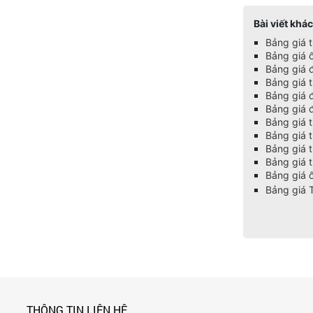
Bài viết khác
Bảng giá 
Bảng giá 
Bảng giá 
Bảng giá 
Bảng giá 
Bảng giá 
Bảng giá 
Bảng giá 
Bảng giá 
Bảng giá t
Bảng giá
Bảng giá 
THÔNG TIN LIÊN HỆ