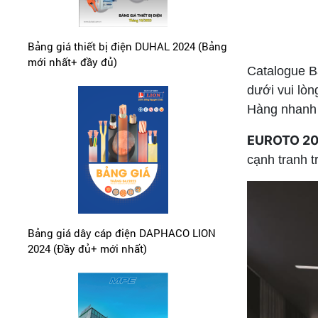
Bảng giá thiết bị điện DUHAL 2024 (Bảng
mới nhất+ đầy đủ)
Catalogue B
dưới vui lòn
Hàng nhanh 
EUROTO 2
cạnh tranh 
Bảng giá dây cáp điện DAPHACO LION
2024 (Đầy đủ+ mới nhất)