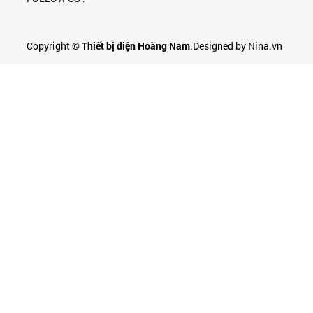
Copyright ©
Thiết bị điện Hoàng Nam
.Designed by Nina.vn