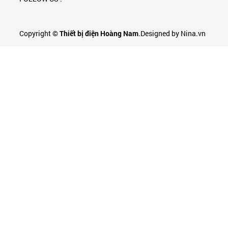
Copyright ©
Thiết bị điện Hoàng Nam
.Designed by Nina.vn