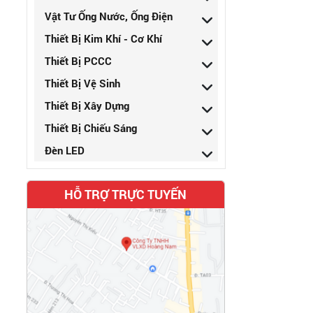
Vật Tư Ống Nước, Ống Điện
Thiết Bị Kim Khí - Cơ Khí
Thiết Bị PCCC
Thiết Bị Vệ Sinh
Thiết Bị Xây Dựng
Thiết Bị Chiếu Sáng
Đèn LED
HỖ TRỢ TRỰC TUYẾN