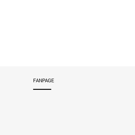
FANPAGE