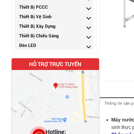
Thiết Bị PCCC
Thiết Bị Vệ Sinh
Thiết Bị Xây Dựng
Thiết Bị Chiếu Sáng
Đèn LED
HỖ TRỢ TRỰC TUYẾN
Thông tin sản 
Máy nước
sinh thực 
Hotline: