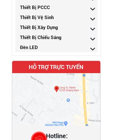
Thiết Bị PCCC
Thiết Bị Vệ Sinh
Thiết Bị Xây Dựng
Thiết Bị Chiếu Sáng
Đèn LED
HỖ TRỢ TRỰC TUYẾN
Hotline: